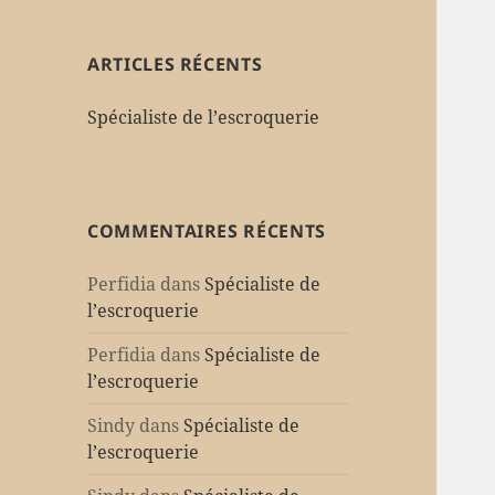
ARTICLES RÉCENTS
Spécialiste de l’escroquerie
COMMENTAIRES RÉCENTS
Perfidia
dans
Spécialiste de
l’escroquerie
Perfidia
dans
Spécialiste de
l’escroquerie
Sindy
dans
Spécialiste de
l’escroquerie