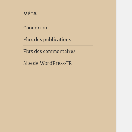
MÉTA
Connexion
Flux des publications
Flux des commentaires
Site de WordPress-FR