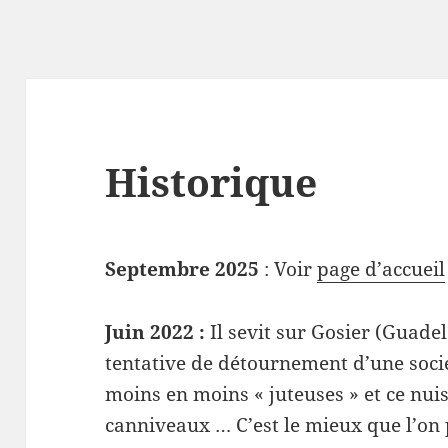
Historique
Septembre 2025
: Voir
page d’accueil
Juin 2022 :
Il sevit sur Gosier (Guade
tentative de détournement d’une socié
moins en moins « juteuses » et ce nuis
canniveaux … C’est le mieux que l’on 